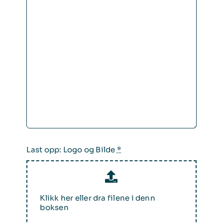
Last opp: Logo og Bilde
*
Klikk her eller dra filene i denn
boksen