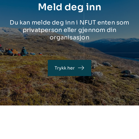
Meld deg inn
Du kan melde deg inn i NFUT enten som
privatperson eller gjennom din
organisasjon
Trykk her