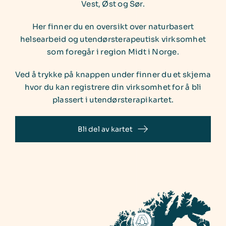
Vest, Øst og Sør.
Bli medlem
Her finner du en oversikt over naturbasert
helsearbeid og utendørsterapeutisk virksomhet
som foregår i region Midt i Norge.
Ved å trykke på knappen under finner du et skjema
hvor du kan registrere din virksomhet for å bli
plassert i utendørsterapikartet.
Bli del av kartet