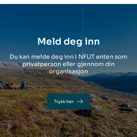
Meld deg inn
Du kan melde deg inn i NFUT enten som
privatperson eller gjennom din
organisasjon
Trykk her