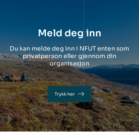
Meld deg inn
Du kan melde deg inn i NFUT enten som
privatperson eller gjennom din
organisasjon
Trykk her