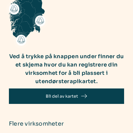
Ved å trykke på knappen under finner du
et skjema hvor du kan registrere din
virksomhet for å bli plassert i
utendørsterapikartet.
Bli del av kartet
Flere virksomheter