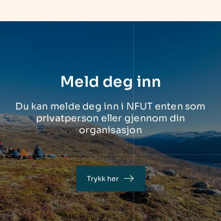
Meld deg inn
Du kan melde deg inn i NFUT enten som
privatperson eller gjennom din
organisasjon
Trykk her