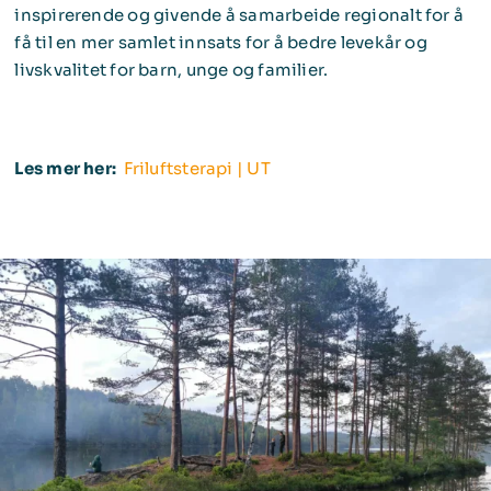
inspirerende og givende å samarbeide regionalt for å
få til en mer samlet innsats for å bedre levekår og
livskvalitet for barn, unge og familier.
Les mer her:
Friluftsterapi | UT