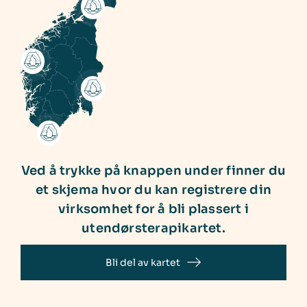
Ved å trykke på knappen under finner du
et skjema hvor du kan registrere din
virksomhet for å bli plassert i
utendørsterapikartet.
Bli del av kartet