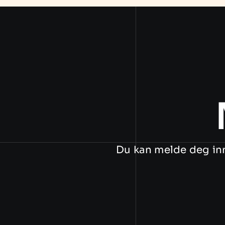
Du kan melde deg in