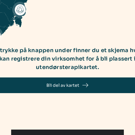
 trykke på knappen under finner du et skjema h
kan registrere din virksomhet for å bli plassert 
utendørsterapikartet.
Bli del av kartet