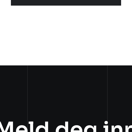
Meld deg in