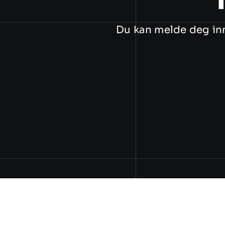
Du kan melde deg in