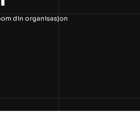
nom din organisasjon