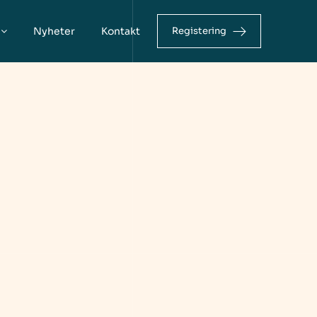
Nyheter
Kontakt
Registering