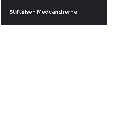
Stiftelsen Medvandrerne